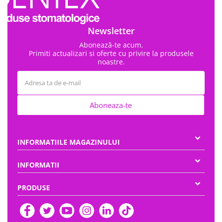
Newsletter
Abonează-te acum.
Primiti actualizari si oferte cu privire la produsele
noastre.
Aboneaza-te
INFORMATIILE MAGAZINULUI
INFORMATII
PRODUSE