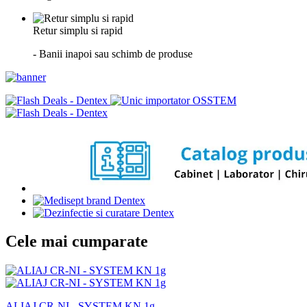
Retur simplu si rapid
- Banii inapoi sau schimb de produse
Cele mai cumparate
ALIAJ CR-NI - SYSTEM KN 1g