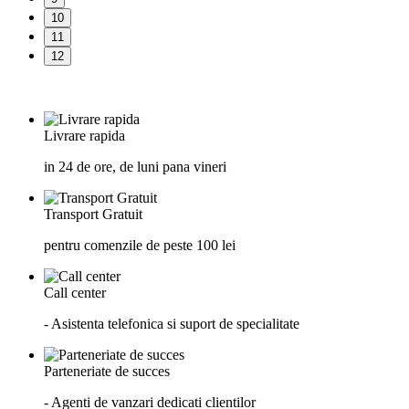
10
11
12
Livrare rapida
in 24 de ore, de luni pana vineri
Transport Gratuit
pentru comenzile de peste 100 lei
Call center
- Asistenta telefonica si suport de specialitate
Parteneriate de succes
- Agenti de vanzari dedicati clientilor