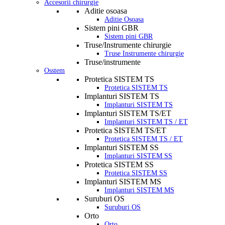
Accesorii chirurgie
Aditie osoasa
Aditie Osoasa
Sistem pini GBR
Sistem pini GBR
Truse/Instrumente chirurgie
Truse Instrumente chirurgie
Truse/instrumente
Osstem
Protetica SISTEM TS
Protetica SISTEM TS
Implanturi SISTEM TS
Implanturi SISTEM TS
Implanturi SISTEM TS/ET
Implanturi SISTEM TS / ET
Protetica SISTEM TS/ET
Protetica SISTEM TS / ET
Implanturi SISTEM SS
Implanturi SISTEM SS
Protetica SISTEM SS
Protetica SISTEM SS
Implanturi SISTEM MS
Implanturi SISTEM MS
Suruburi OS
Suruburi OS
Orto
Orto