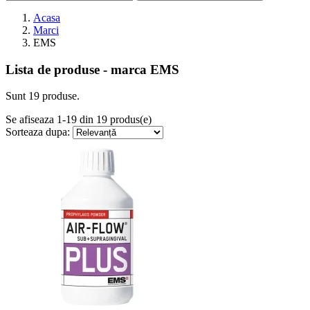
Acasa
Marci
EMS
Lista de produse - marca EMS
Sunt 19 produse.
Se afiseaza 1-19 din 19 produs(e)
Sorteaza dupa: