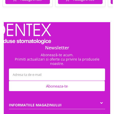
Newsletter
Abonează-te acum.
Primiti actualizari si oferte cu privire la produsele
noastre.
Aboneaza-te
INFORMATIILE MAGAZINULUI