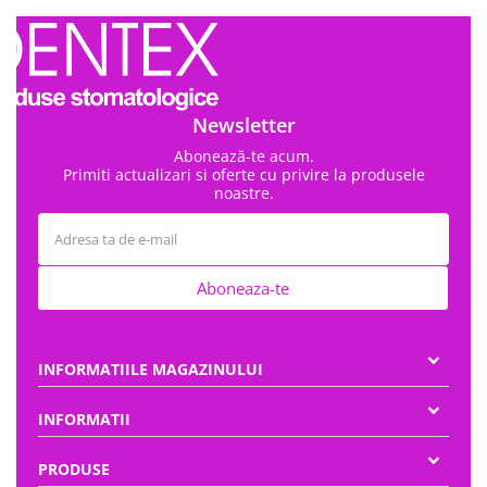
Newsletter
Abonează-te acum.
Primiti actualizari si oferte cu privire la produsele
noastre.
Aboneaza-te
INFORMATIILE MAGAZINULUI
INFORMATII
PRODUSE