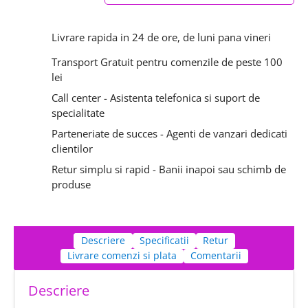
Livrare rapida in 24 de ore, de luni pana vineri
Transport Gratuit pentru comenzile de peste 100
lei
Call center - Asistenta telefonica si suport de
specialitate
Parteneriate de succes - Agenti de vanzari dedicati
clientilor
Retur simplu si rapid - Banii inapoi sau schimb de
produse
Descriere
Specificatii
Retur
Livrare comenzi si plata
Comentarii
Descriere