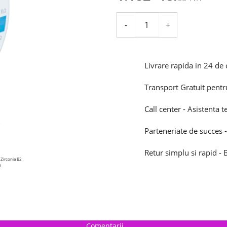
-
+
Livrare rapida in 24 de 
Transport Gratuit pentr
Call center - Asistenta t
Parteneriate de succes -
Retur simplu si rapid -
Comentarii