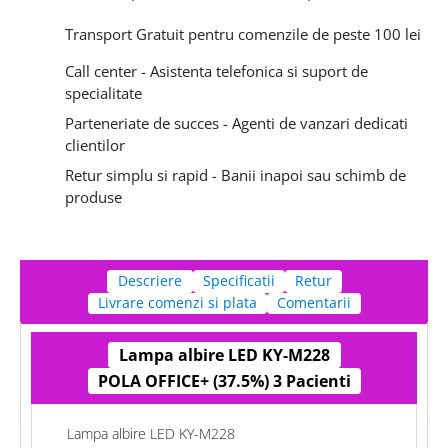
Transport Gratuit pentru comenzile de peste 100 lei
Call center - Asistenta telefonica si suport de
specialitate
Parteneriate de succes - Agenti de vanzari dedicati
clientilor
Retur simplu si rapid - Banii inapoi sau schimb de
produse
Descriere
Specificatii
Retur
Livrare comenzi si plata
Comentarii
Lampa albire LED KY-M228
POLA OFFICE+ (37.5%) 3 Pacienti
Lampa albire LED KY-M228