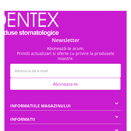
Newsletter
Abonează-te acum.
Primiti actualizari si oferte cu privire la produsele
noastre.
Aboneaza-te
INFORMATIILE MAGAZINULUI
INFORMATII