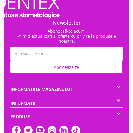
Newsletter
Abonează-te acum.
Primiti actualizari si oferte cu privire la produsele
noastre.
Aboneaza-te
INFORMATIILE MAGAZINULUI
INFORMATII
PRODUSE