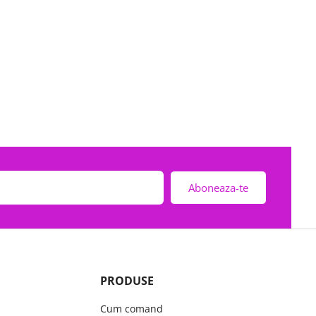
Aboneaza-te
PRODUSE
Cum comand