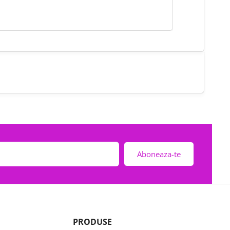
Aboneaza-te
PRODUSE