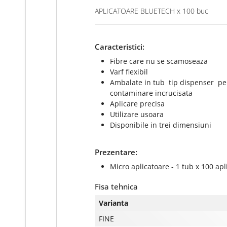
APLICATOARE BLUETECH x 100 buc
Caracteristici:
Fibre care nu se scamoseaza
Varf flexibil
Ambalate in tub
tip dispenser
pe
contaminare incrucisata
Aplicare precisa
Utilizare usoara
Disponibile in trei dimensiuni
Prezentare:
Micro aplicatoare - 1 tub x 100 apl
Fisa tehnica
Varianta
FINE