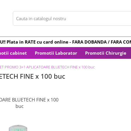
! Plata in
RATE
cu card online -
FARA DOBANDA
/ FARA COMIS
otii cabinet
Promotii Laborator
Promotii Chirurgie
ET PROMO 3+1 APLICATOARE BLUETECH FINE x 100 buc
TECH FINE x 100 buc
OARE BLUETECH FINE x 100
buc