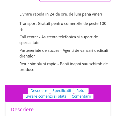
Livrare rapida in 24 de ore, de luni pana vineri
Transport Gratuit pentru comenzile de peste 100
lei
Call center - Asistenta telefonica si suport de
specialitate
Parteneriate de succes - Agenti de vanzari dedicati
clientilor
Retur simplu si rapid - Banii inapoi sau schimb de
produse
Descriere
Specificatii
Retur
Livrare comenzi si plata
Comentarii
Descriere