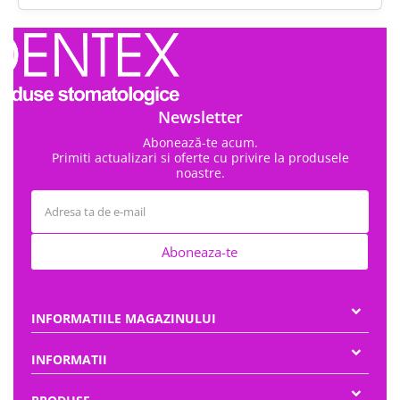
Newsletter
Abonează-te acum.
Primiti actualizari si oferte cu privire la produsele
noastre.
Aboneaza-te
INFORMATIILE MAGAZINULUI
INFORMATII