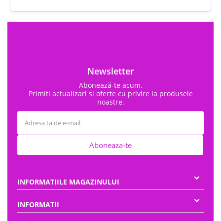
Newsletter
Abonează-te acum.
Primiti actualizari si oferte cu privire la produsele
noastre.
Aboneaza-te
INFORMATIILE MAGAZINULUI
INFORMATII