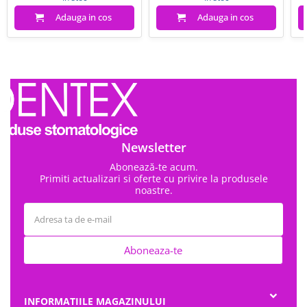
Adauga in cos
Adauga in cos
Newsletter
Abonează-te acum.
Primiti actualizari si oferte cu privire la produsele
noastre.
Aboneaza-te
INFORMATIILE MAGAZINULUI